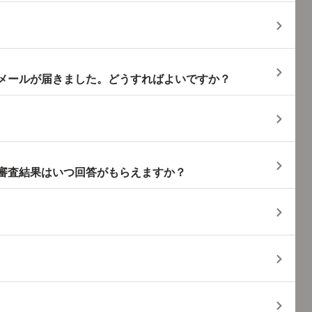
メールが届きました。どうすればよいですか？
話番号が変わっていて手続きできません。どうした
審査結果はいつ回答がもらえますか？