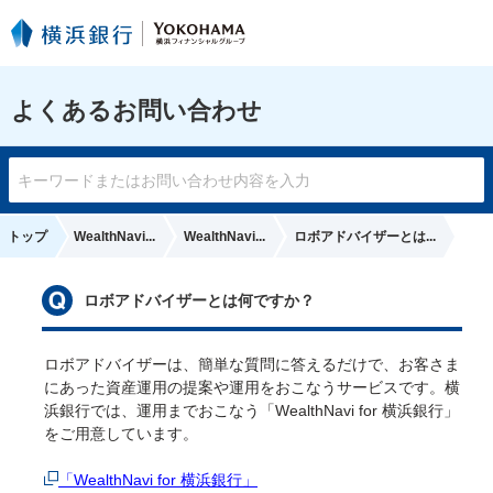
よくあるお問い合わせ
トップ
ロボアドバイザーとは...
WealthNavi...
WealthNavi...
ロボアドバイザーとは何ですか？
ロボアドバイザーは、簡単な質問に答えるだけで、お客さま
にあった資産運用の提案や運用をおこなうサービスです。横
浜銀行では、運用までおこなう「WealthNavi for 横浜銀行」
をご用意しています。
「WealthNavi for 横浜銀行」