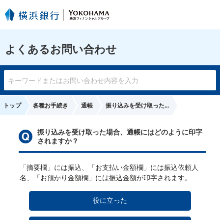
よくあるお問い合わせ
トップ
各種お手続き
通帳
振り込みを受け取った...
振り込みを受け取った場合、通帳にはどのように印字
されますか？
「摘要欄」には振込、「お支払い金額欄」には振込依頼人
名、「お預かり金額欄」には振込金額が印字されます。
役に立った