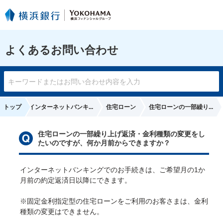
よくあるお問い合わせ
トップ
インターネットバンキ...
住宅ローン
住宅ローンの一部繰り...
住宅ローンの一部繰り上げ返済・金利種類の変更をし
たいのですが、何か月前からできますか？
インターネットバンキングでのお手続きは、ご希望月の1か
月前の約定返済日以降にできます。
※固定金利指定型の住宅ローンをご利用のお客さまは、金利