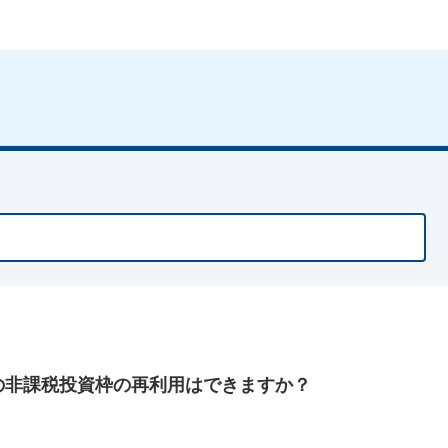
の非課税投資枠の再利用はできますか？