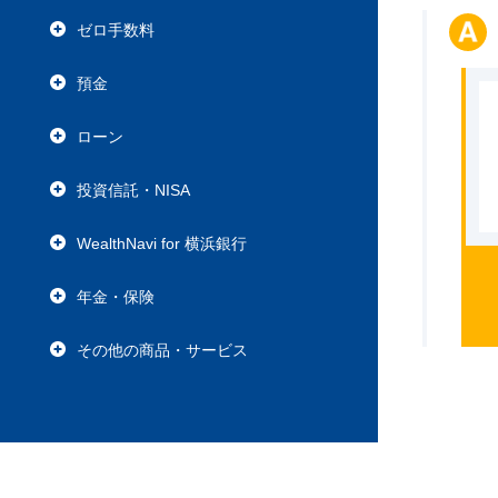
ゼロ手数料
預金
ローン
投資信託・NISA
WealthNavi for 横浜銀行
年金・保険
その他の商品・サービス