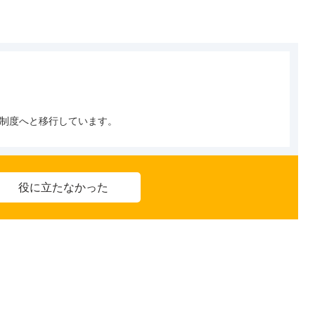
ISA制度へと移行しています。
役に立たなかった