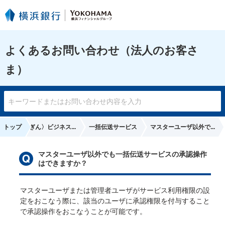
よくあるお問い合わせ（法人のお客さ
ま）
トップ
〈はまぎん〉ビジネス...
一括伝送サービス
マスターユーザ以外で...
定
マスターユーザ以外でも一括伝送サービスの承認操作
はできますか？
マスターユーザまたは管理者ユーザがサービス利用権限の設
定をおこなう際に、該当のユーザに承認権限を付与すること
で承認操作をおこなうことが可能です。