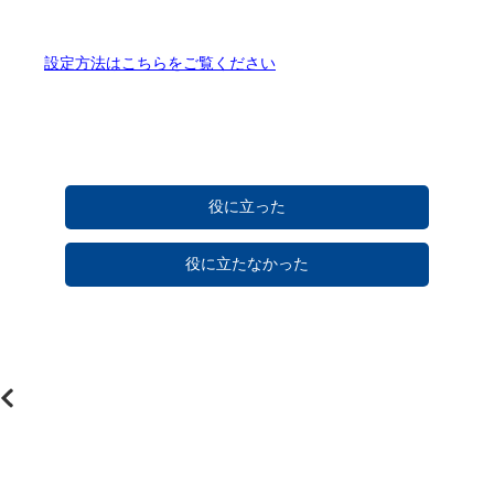
設定方法はこちらをご覧ください
役に立った
役に立たなかった