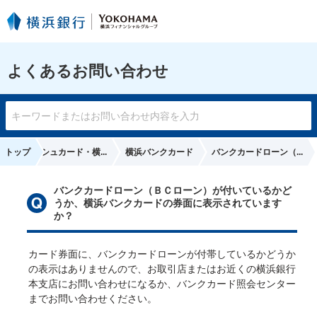
よくあるお問い合わせ
トップ
キャッシュカード・横...
横浜バンクカード
バンクカードローン（...
バンクカードローン（ＢＣローン）が付いているかど
うか、横浜バンクカードの券面に表示されています
か？
カード券面に、バンクカードローンが付帯しているかどうか
の表示はありませんので、お取引店またはお近くの横浜銀行
本支店にお問い合わせになるか、バンクカード照会センター
までお問い合わせください。
