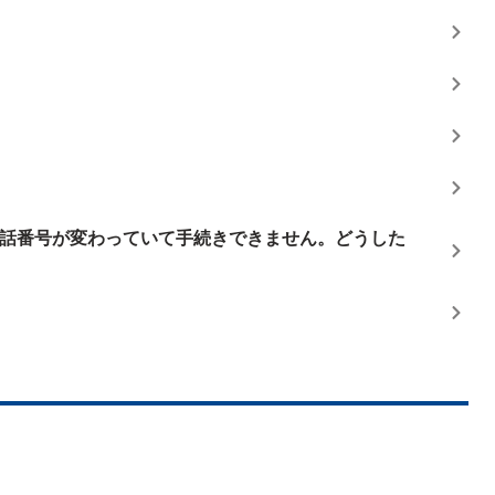
話番号が変わっていて手続きできません。どうした