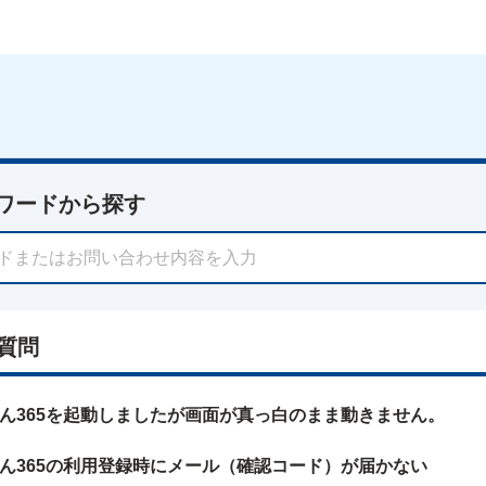
ワードから探す
質問
ん365を起動しましたが画面が真っ白のまま動きません。
ん365の利用登録時にメール（確認コード）が届かない