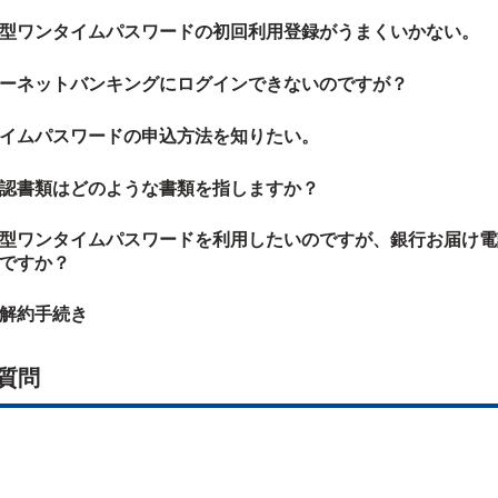
型ワンタイムパスワードの初回利用登録がうまくいかない。
ーネットバンキングにログインできないのですが？
イムパスワードの申込方法を知りたい。
認書類はどのような書類を指しますか？
型ワンタイムパスワードを利用したいのですが、銀行お届け電
ですか？
解約手続き
質問