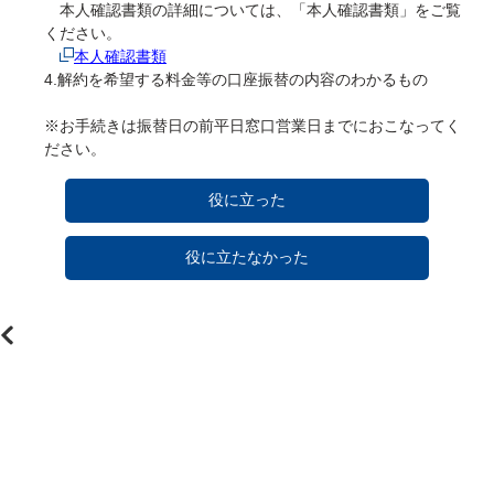
　本人確認書類の詳細については、「本人確認書類」をご覧
ください。

本人確認書類
4.解約を希望する料金等の口座振替の内容のわかるもの

※お手続きは振替日の前平日窓口営業日までにおこなってく
ださい。
役に立った
役に立たなかった