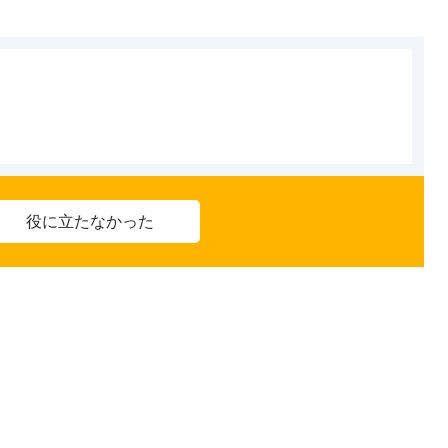
役に立たなかった