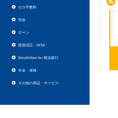
ゼロ手数料
預金
ローン
投資信託・NISA
WealthNavi for 横浜銀行
年金・保険
その他の商品・サービス