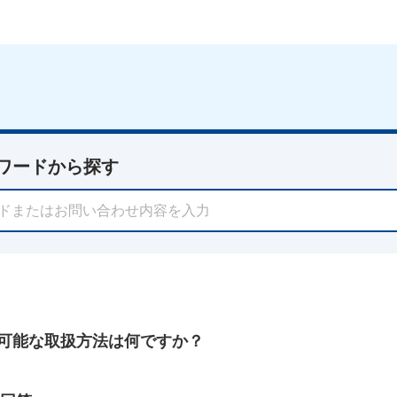
ワードから探す
可能な取扱方法は何ですか？