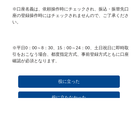
※口座名義は、依頼操作時にチェックされ、振込・振替先口
座の登録操作時にはチェックされませんので、ご了承くださ
い。
※平日0：00～8：30、15：00～24：00、土日祝日に即時取
引をおこなう場合、都度指定方式、事前登録方式ともに口座
確認が必須となります,
役に立った
役に立たなかった