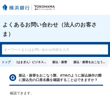
よくあるお問い合わせ（法人のお客さ
ま）
日
トップ
〈はまぎん〉ビジネス...
振込・振替
振込・振替をおこなう...
振込・振替をおこなう際、ATMのように振込操作の際
に振込先の口座名義を確認することはできますか？
確認できます。