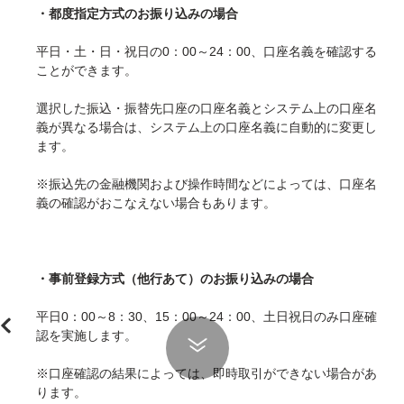
・都度指定方式のお振り込みの場合
平日・土・日・祝日の0：00～24：00、口座名義を確認する
ことができます。
選択した振込・振替先口座の口座名義とシステム上の口座名
義が異なる場合は、システム上の口座名義に自動的に変更し
ます。
※振込先の金融機関および操作時間などによっては、口座名
義の確認がおこなえない場合もあります。
・事前登録方式（他行あて）のお振り込みの場合
平日0：00～8：30、15：00～24：00、土日祝日のみ口座確
認を実施します。
※口座確認の結果によっては、即時取引ができない場合があ
ります。