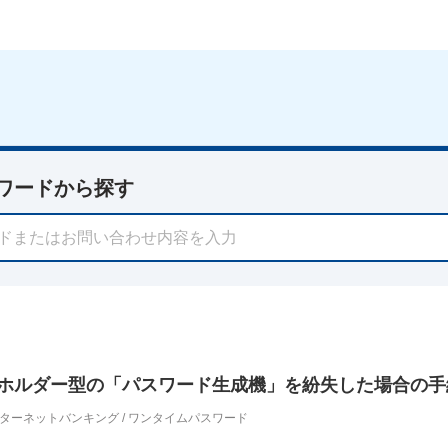
ワードから探す
ホルダー型の「パスワード生成機」を紛失した場合の手
ターネットバンキング
/
ワンタイムパスワード