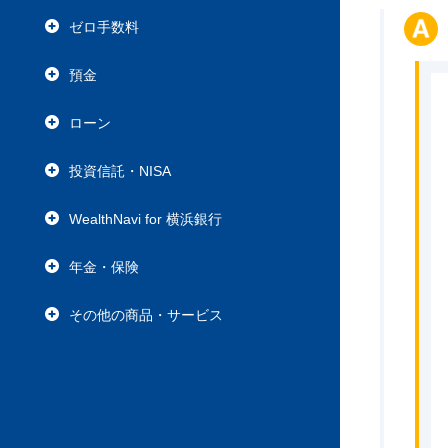
ゼロ手数料
預金
ローン
投資信託・NISA
WealthNavi for 横浜銀行
年金・保険
その他の商品・サービス