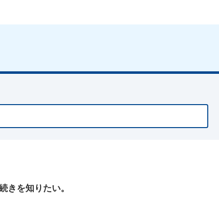
続きを知りたい。