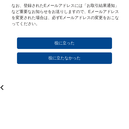
なお、登録されたEメールアドレスには「お取引結果通知」
など重要なお知らせをお送りしますので、Eメールアドレス
を変更された場合は、必ずEメールアドレスの変更をおこな
ってください。
役に立った
役に立たなかった