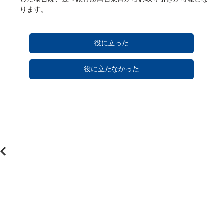
ります。
役に立った
役に立たなかった