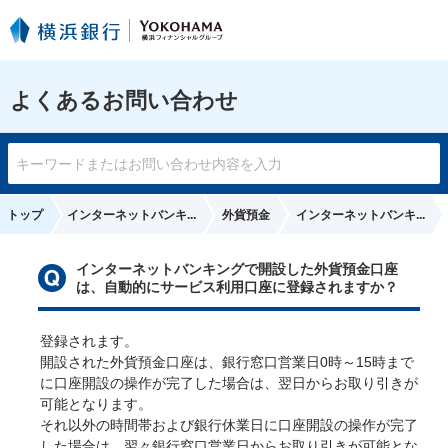
よくあるお問い合わせ
トップ
インターネットバンキ...
外貨預金
インターネットバンキ...
インターネットバンキングで開設した外貨預金口座
は、自動的にサービス利用口座に登録されますか？
登録されます。
開設された外貨預金口座は、銀行窓口営業日0時～15時まで
に口座開設の操作が完了した場合は、翌日からお取り引きが
可能となります。
それ以外の時間帯および銀行休業日に口座開設の操作が完了
した場合は、翌々銀行窓口営業日からお取り引きが可能とな