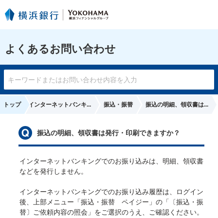
よくあるお問い合わせ
トップ
インターネットバンキ...
振込・振替
振込の明細、領収書は...
振込の明細、領収書は発行・印刷できますか？
インターネットバンキングでのお振り込みは、明細、領収書
などを発行しません。

インターネットバンキングでのお振り込み履歴は、ログイン
後、上部メニュー「振込・振替　ペイジー」の「〔振込・振
替〕ご依頼内容の照会」をご選択のうえ、ご確認ください。
