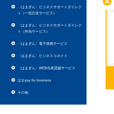
〈はまぎん〉ビジネスサポートダイレク
ト（一括伝送サービス）
〈はまぎん〉ビジネスサポートダイレク
ト（外為サービス）
〈はまぎん〉電子債権サービス
〈はまぎん〉ビジネスコネクト
〈はまぎん〉WEB当座貸越サービス
はまpay for business
その他