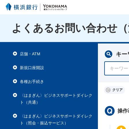
よくあるお問い合わせ（
キー
店舗・ATM
新規口座開設
各種お手続き
クリア
〈はまぎん〉ビジネスサポートダイレク
ト（共通）
操作
〈はまぎん〉ビジネスサポートダイレク
ト（照会・振込サービス）