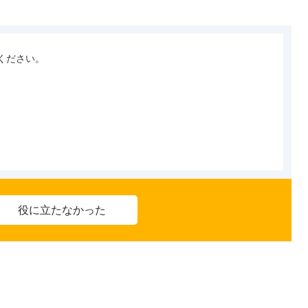
ください。
役に立たなかった