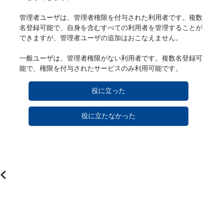
管理者ユーザは、管理者権限を付与された利用者です。複数
名登録可能で、自身を含むすべての利用者を管理することが
できますが、管理者ユーザの追加はおこなえません。
一般ユーザは、管理者権限がない利用者です。複数名登録可
能で、権限を付与されたサービスのみ利用可能です。
役に立った
役に立たなかった