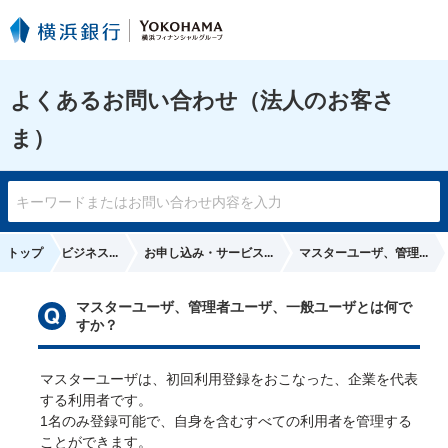
よくあるお問い合わせ（法人のお客さ
ま）
はまぎん〉ビジネス...
トップ
お申し込み・サービス...
マスターユーザ、管理...
マスターユーザ、管理者ユーザ、一般ユーザとは何で
すか？
マスターユーザは、初回利用登録をおこなった、企業を代表
する利用者です。
1名のみ登録可能で、自身を含むすべての利用者を管理する
ことができます。