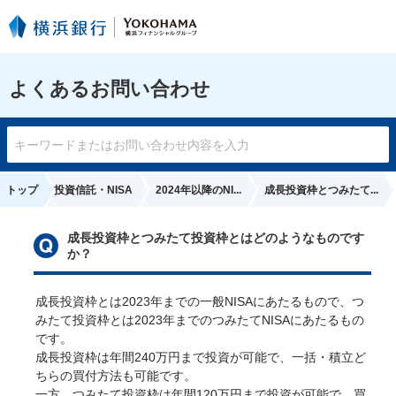
よくあるお問い合わせ
トップ
投資信託・NISA
2024年以降のNI...
成長投資枠とつみたて...
成長投資枠とつみたて投資枠とはどのようなものです
か？
ど
成長投資枠とは2023年までの一般NISAにあたるもので、つ
みたて投資枠とは2023年までのつみたてNISAにあたるもの
です。

成長投資枠は年間240万円まで投資が可能で、一括・積立ど
ちらの買付方法も可能です。

一方、つみたて投資枠は年間120万円まで投資が可能で、買