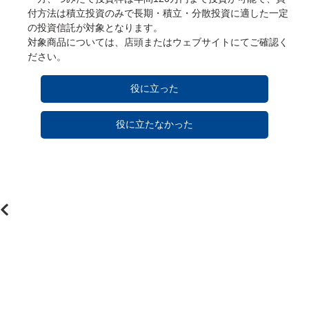
付方法は積立投資のみで長期・積立・分散投資に適した一定
の投資信託が対象となります。

対象商品については、店頭またはウェブサイトにてご確認く
ださい。
円
役に立った
役に立たなかった
す
う