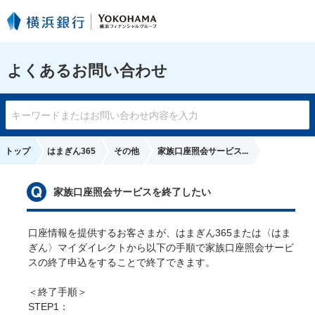
よくあるお問い合わせ
トップ
はまぎん365
その他
家族口座照会サービス...
家族口座照会サービスを終了したい
口座情報を提供するお客さまが、はまぎん365または〈はま
ぎん〉マイダイレクトから以下の手順で家族口座照会サービ
た
スの終了申込をすることで終了できます。

＜終了手順＞

STEP1：
