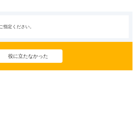
ご指定ください。
役に立たなかった