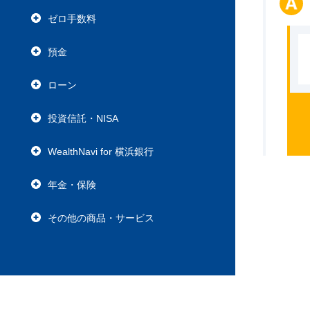
ゼロ手数料
預金
ローン
投資信託・NISA
WealthNavi for 横浜銀行
年金・保険
その他の商品・サービス