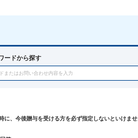
ワードから探す
時に、今後贈与を受ける方を必ず指定しないといけませ