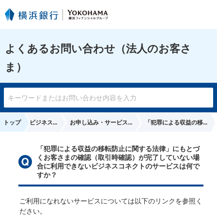
よくあるお問い合わせ（法人のお客さ
ま）
はまぎん〉ビジネス...
トップ
お申し込み・サービス...
「犯罪による収益の移...
「犯罪による収益の移転防止に関する法律」にもとづ
くお客さまの確認（取引時確認）が完了していない場
合に利用できないビジネスコネクトのサービスは何で
すか？
ご利用になれないサービスについては以下のリンクを参照く