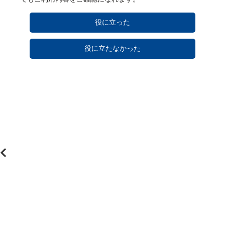
役に立った
役に立たなかった