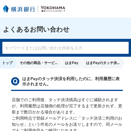
よくあるお問い合わせ
トップ
その他の商品・サービ...
はまPay
はまPayのタッチ決...
はまPayのタッチ決済を利用したのに、利用履歴に表
示されません。
店舗でのご利用後、タッチ決済残高はすぐに減額されます
が、利用履歴は店舗側の処理が完了するまで更新されず、更
新まで数日かかる場合があります。

ご利用時点で登録メールアドレスに「タッチ決済ご利用のお
知らせ」という件名のメールをお送りしますので、同メール
でもご利用内容をご確認になれます。