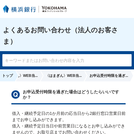
よくあるお問い合わせ（法人のお客さ
ま）
〈はまぎん〉WEB当...
トップ
〈はまぎん〉WEB当...
お申込受付時限を過ぎ...
お申込受付時限を過ぎた場合はどうしたらいいです
か？
借入・継続予定日の1か月前の応当日から2銀行窓口営業日前
までお申し込みができます。

借入・継続予定日当日や前営業日になるとお申し込みができ
ませんので、お取引店までお問い合わせください。