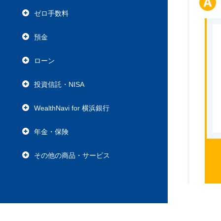
ゼロ手数料
預金
ローン
投資信託・NISA
WealthNavi for 横浜銀行
年金・保険
その他の商品・サービス