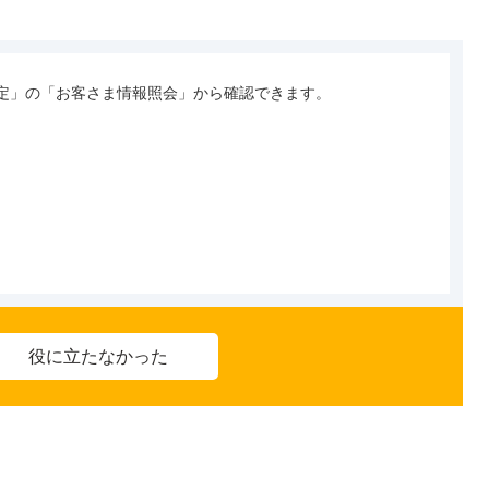
定」の「お客さま情報照会」から確認できます。

役に立たなかった