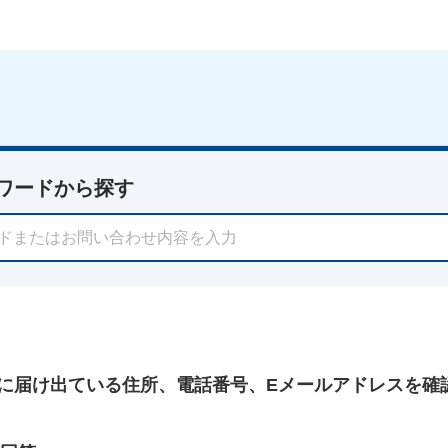
ワードから探す
に届け出ている住所、電話番号、Eメールアドレスを確