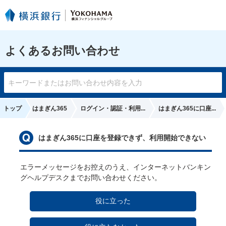
よくあるお問い合わせ
トップ
はまぎん365
ログイン・認証・利用...
はまぎん365に口座...
はまぎん365に口座を登録できず、利用開始できない
い
エラーメッセージをお控えのうえ、インターネットバンキン
グヘルプデスクまでお問い合わせください。
役に立った