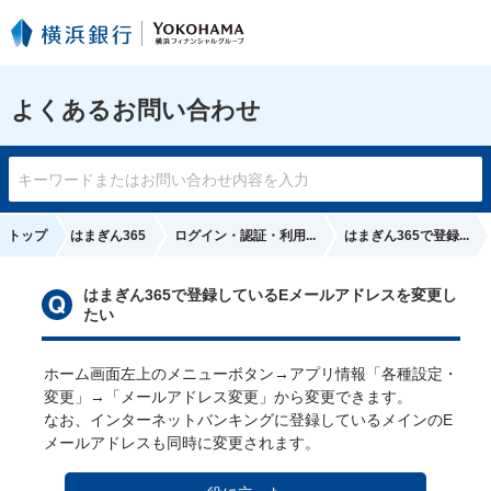
よくあるお問い合わせ
トップ
はまぎん365
ログイン・認証・利用...
はまぎん365で登録...
はまぎん365で登録しているEメールアドレスを変更し
い
たい
ホーム画面左上のメニューボタン→アプリ情報「各種設定・
変更」→「メールアドレス変更」から変更できます。

なお、インターネットバンキングに登録しているメインのE
メールアドレスも同時に変更されます。