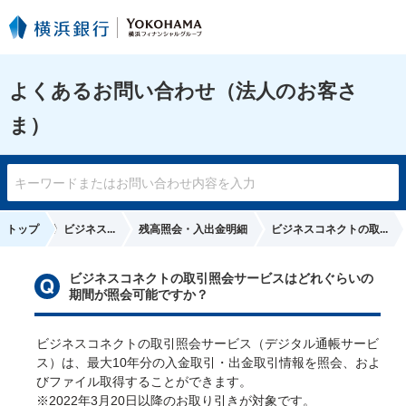
よくあるお問い合わせ（法人のお客さ
ま）
〈はまぎん〉ビジネス...
トップ
残高照会・入出金明細
ビジネスコネクトの取...
ビジネスコネクトの取引照会サービスはどれぐらいの
期間が照会可能ですか？
ビジネスコネクトの取引照会サービス（デジタル通帳サービ
ス）は、最大10年分の入金取引・出金取引情報を照会、およ
びファイル取得することができます。
