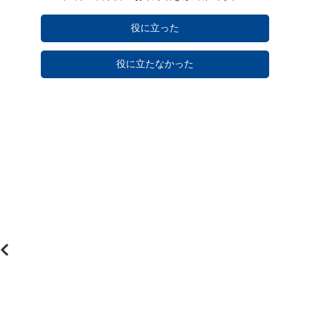
役に立った
役に立たなかった