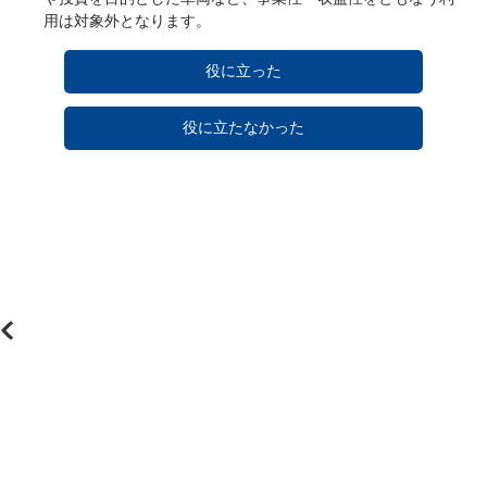
用は対象外となります。
役に立った
役に立たなかった