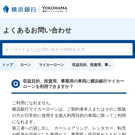
よくあるお問い合わせ
トップ
ローン
マイカーローン
収益目的、投資用、事...
収益目的、投資用、事業用の車両に横浜銀行マイカー
ローンを利用できますか？
ご利用になれません。

横浜銀行マイカーローンは、ご契約者本人またはそのご親族
の方が日常的に使用する個人利用目的の車両に限ってご利用
になれます。

第三者への貸し出し、カーシェアリング、レンタカー、転売
や投資を目的とした車両など、事業性・収益性をともなう利